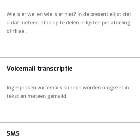
Wie is er wel en wie is er niet? In de presentielijst ziet
u dat meteen. Ook op te delen in lijsten per afdeling
of filiaal.
Voicemail transcriptie
Ingesproken voicemails kunnen worden omgezet in
tekst en meteen gemaild.
SMS