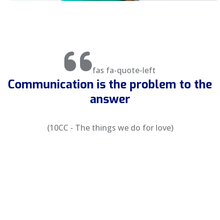
fas fa-quote-left
Communication is the problem to the
answer
(10CC - The things we do for love)