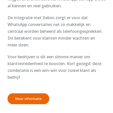
al kennen en veel gebruiken.
De integratie met Xelion zorgt er voor dat
WhatsApp conversaties net zo makkelijk en
centraal worden beheerd als telefoongesprekken.
Dit betekent voor klanten minder wachten en
meer doen.
Voor bedrijven is dit een slimme manier om
klanttevredenheid te boosten. Kort gezegd: deze
combinatie is een win-win voor zowel klant als
bedrijf.
Meer informatie