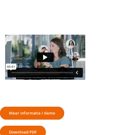
Meer informatie / demo
Download PDF