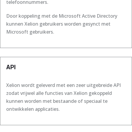
telefoonnummers.
Door koppeling met de Microsoft Active Directory
kunnen Xelion gebruikers worden gesynct met
Microsoft gebruikers.
API
Xelion wordt geleverd met een zeer uitgebreide API
zodat vrijwel alle functies van Xelion gekoppeld
kunnen worden met bestaande of speciaal te
ontwikkelen applicaties.