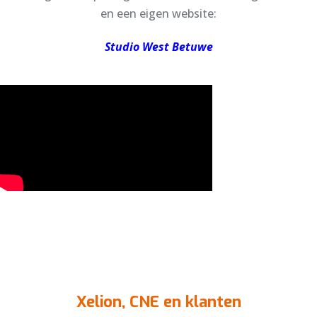
en een eigen website:
Studio West Betuwe
Xelion, CNE en klanten