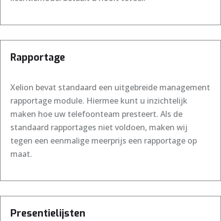
Rapportage
Xelion bevat standaard een uitgebreide management
rapportage module. Hiermee kunt u inzichtelijk
maken hoe uw telefoonteam presteert. Als de
standaard rapportages niet voldoen, maken wij
tegen een eenmalige meerprijs een rapportage op
maat.
Presentielijsten