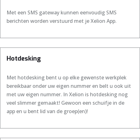
Met een SMS gateway kunnen eenvoudig SMS
berichten worden verstuurd met je Xelion App.
Hotdesking
Met hotdesking bent u op elke gewenste werkplek
bereikbaar onder uw eigen nummer en belt u ook uit
met uw eigen nummer. In Xelion is hotdesking nog
veel slimmer gemaakt! Gewoon een schuifje in de
app en u bent lid van de groep(en)!