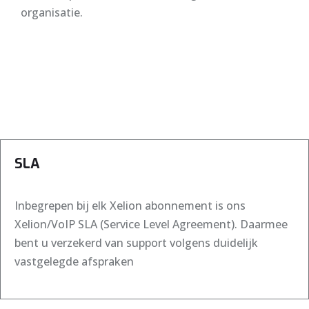
organisatie.
SLA
Inbegrepen bij elk Xelion abonnement is ons
Xelion/VoIP SLA (Service Level Agreement). Daarmee
bent u verzekerd van support volgens duidelijk
vastgelegde afspraken