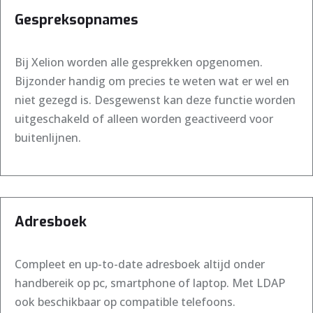
Gespreksopnames
Bij Xelion worden alle gesprekken opgenomen.
Bijzonder handig om precies te weten wat er wel en
niet gezegd is. Desgewenst kan deze functie worden
uitgeschakeld of alleen worden geactiveerd voor
buitenlijnen.
Adresboek
Compleet en up-to-date adresboek altijd onder
handbereik op pc, smartphone of laptop. Met LDAP
ook beschikbaar op compatible telefoons.