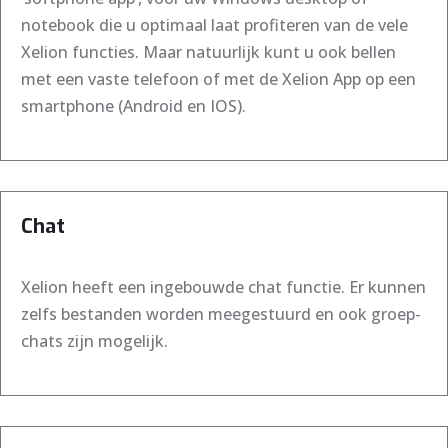
notebook die u optimaal laat profiteren van de vele
Xelion functies. Maar natuurlijk kunt u ook bellen
met een vaste telefoon of met de Xelion App op een
smartphone (Android en IOS).
Chat
Xelion heeft een ingebouwde chat functie. Er kunnen
zelfs bestanden worden meegestuurd en ook groep-
chats zijn mogelijk.