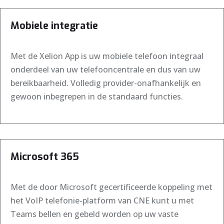
Mobiele integratie
Met de Xelion App is uw mobiele telefoon integraal
onderdeel van uw telefooncentrale en dus van uw
bereikbaarheid. Volledig provider-onafhankelijk en
gewoon inbegrepen in de standaard functies.
Microsoft 365
Met de door Microsoft gecertificeerde koppeling met
het VoIP telefonie-platform van CNE kunt u met
Teams bellen en gebeld worden op uw vaste