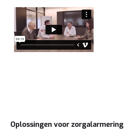
Oplossingen voor zorgalarmering