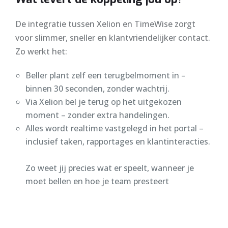
De integratie tussen Xelion en TimeWise zorgt
voor slimmer, sneller en klantvriendelijker contact.
Zo werkt het:
Beller plant zelf een terugbelmoment in –
binnen 30 seconden, zonder wachtrij.
Via Xelion bel je terug op het uitgekozen
moment – zonder extra handelingen.
Alles wordt realtime vastgelegd in het portal –
inclusief taken, rapportages en klantinteracties.
Zo weet jij precies wat er speelt, wanneer je
moet bellen en hoe je team presteert