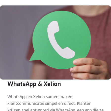
WhatsApp & Xelion
WhatsApp en Xelion samen maken
klantcommunicatie simpel en direct. Klanten
krijgen snel antwoord via WhatsApp, een app die ze