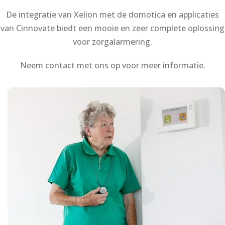
De integratie van Xelion met de domotica en applicaties
van Cinnovate biedt een mooie en zeer complete oplossing
voor zorgalarmering.
Neem contact met ons op voor meer informatie.