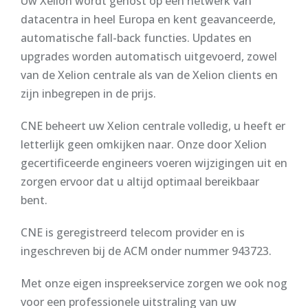
Uw Xelion wordt gehost op een netwerk van
datacentra in heel Europa en kent geavanceerde,
automatische fall-back functies. Updates en
upgrades worden automatisch uitgevoerd, zowel
van de Xelion centrale als van de Xelion clients en
zijn inbegrepen in de prijs.
CNE beheert uw Xelion centrale volledig, u heeft er
letterlijk geen omkijken naar. Onze door Xelion
gecertificeerde engineers voeren wijzigingen uit en
zorgen ervoor dat u altijd optimaal bereikbaar
bent.
CNE is geregistreerd telecom provider en is
ingeschreven bij de ACM onder nummer 943723.
Met onze eigen inspreekservice zorgen we ook nog
voor een professionele uitstraling van uw