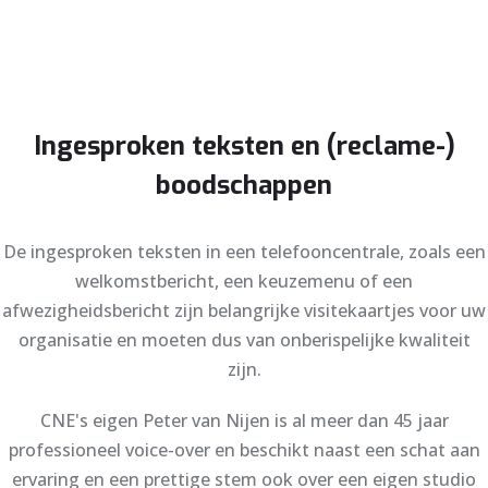
Ingesproken teksten en (reclame-)
boodschappen
De ingesproken teksten in een telefooncentrale, zoals een
welkomstbericht, een keuzemenu of een
afwezigheidsbericht zijn belangrijke visitekaartjes voor uw
organisatie en moeten dus van onberispelijke kwaliteit
zijn.
CNE's eigen Peter van Nijen is al meer dan 45 jaar
professioneel voice-over en beschikt naast een schat aan
ervaring en een prettige stem ook over een eigen studio