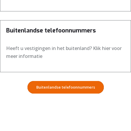
Buitenlandse telefoonnummers
Heeft u vestigingen in het buitenland? Klik hier voor
meer informatie
Buitenlandse telefoonnummers