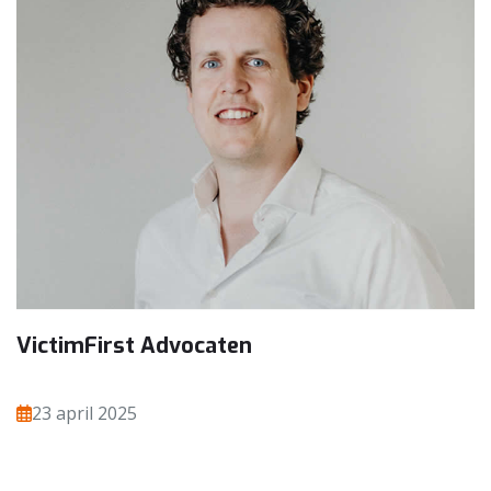
VictimFirst Advocaten
23 april 2025