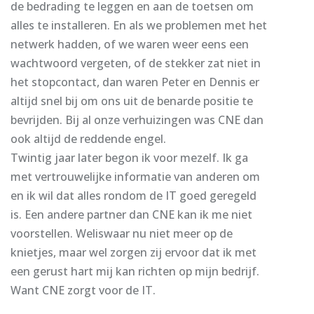
de bedrading te leggen en aan de toetsen om
alles te installeren. En als we problemen met het
netwerk hadden, of we waren weer eens een
wachtwoord vergeten, of de stekker zat niet in
het stopcontact, dan waren Peter en Dennis er
altijd snel bij om ons uit de benarde positie te
bevrijden. Bij al onze verhuizingen was CNE dan
ook altijd de reddende engel.
Twintig jaar later begon ik voor mezelf. Ik ga
met vertrouwelijke informatie van anderen om
en ik wil dat alles rondom de IT goed geregeld
is. Een andere partner dan CNE kan ik me niet
voorstellen. Weliswaar nu niet meer op de
knietjes, maar wel zorgen zij ervoor dat ik met
een gerust hart mij kan richten op mijn bedrijf.
Want CNE zorgt voor de IT.