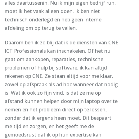
alles daartussenin. Nu ik mijn eigen bedrijf run,
moet ik het vaak alleen doen. Ik ben niet
technisch onderlegd en heb geen interne
afdeling om op terug te vallen.
Daarom ben ik zo blij dat ik de diensten van CNE
ICT Professionals kan inschakelen. Of het nu
gaat om aankopen, reparaties, technische
problemen of hulp bij software, ik kan altijd
rekenen op CNE. Ze staan altijd voor me klaar,
zowel op afspraak als ad hoc wanneer dat nodig
is. Wat ik ook zo fijn vind, is dat ze me op
afstand kunnen helpen door mijn laptop over te
nemen en het probleem direct op te lossen,
zonder dat ik ergens heen moet. Dit bespaart
me tijd en zorgen, en het geeft me de
gemoedsrust dat ik op hun expertise kan