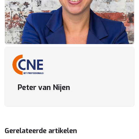
Peter van Nijen
Gerelateerde artikelen