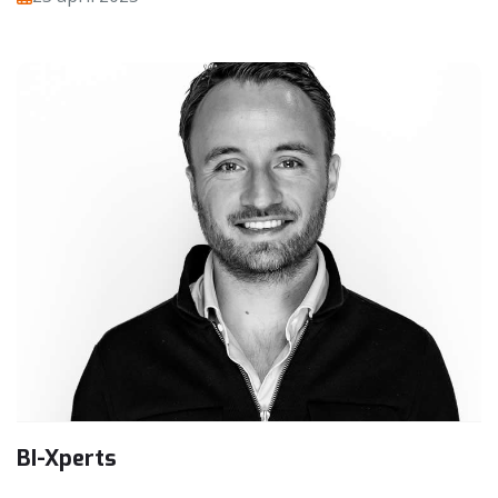
BI-Xperts