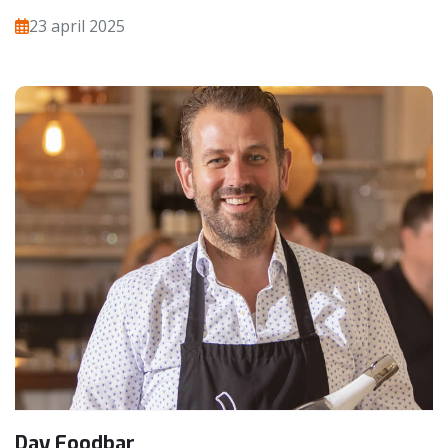
23 april 2025
Day Foodbar