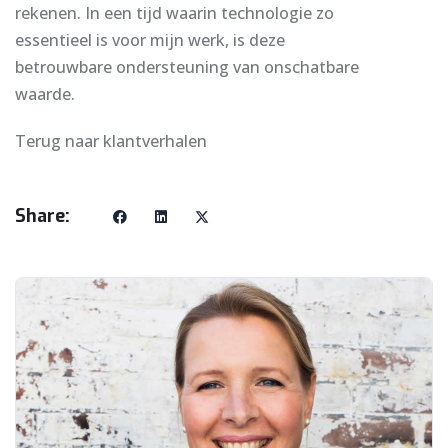
rekenen. In een tijd waarin technologie zo
essentieel is voor mijn werk, is deze
betrouwbare ondersteuning van onschatbare
waarde.
Terug naar klantverhalen