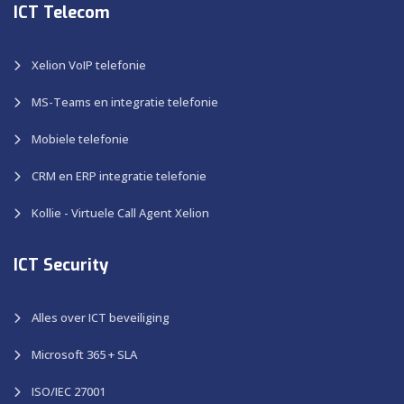
ICT Telecom
Xelion VoIP telefonie
MS-Teams en integratie telefonie
Mobiele telefonie
CRM en ERP integratie telefonie
Kollie - Virtuele Call Agent Xelion
ICT Security
Alles over ICT beveiliging
Microsoft 365 + SLA
ISO/IEC 27001