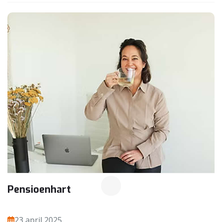
Pensioenhart
23 april 2025